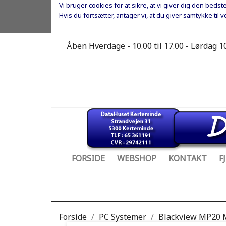
Vi bruger cookies for at sikre, at vi giver dig den bed
Hvis du fortsætter, antager vi, at du giver samtykke til 
Åben Hverdage - 10.00 til 17.00 - Lørdag 10
FORSIDE
WEBSHOP
KONTAKT
F
Forside
PC Systemer
Blackview MP20 